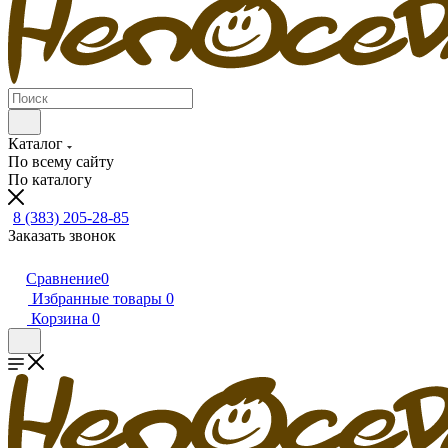
Каталог
По всему сайту
По каталогу
8 (383) 205-28-85
Заказать звонок
Сравнение
0
Избранные товары
0
Корзина
0