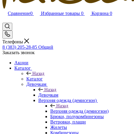
Сравнение
0
Избранные товары
0
Корзина
0
Телефоны
8 (383) 205-28-85
Общий
Заказать звонок
Акции
Каталог
Назад
Каталог
Девочкам
Назад
Девочкам
Верхняя одежда (демисезон)
Назад
Верхняя одежда (демисезон)
Брюки, полукомбинезоны
Ветровки, плащи
Жилеты
Комбинезоны