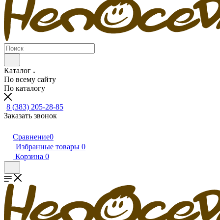
Каталог
По всему сайту
По каталогу
8 (383) 205-28-85
Заказать звонок
Сравнение
0
Избранные товары
0
Корзина
0