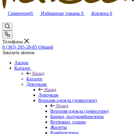
Сравнение
0
Избранные товары
0
Корзина
0
Телефоны
8 (383) 205-28-85
Общий
Заказать звонок
Акции
Каталог
Назад
Каталог
Девочкам
Назад
Девочкам
Верхняя одежда (демисезон)
Назад
Верхняя одежда (демисезон)
Брюки, полукомбинезоны
Ветровки, плащи
Жилеты
Комбинезоны