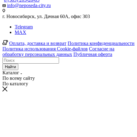
info@neposeda-city.ru
г. Новосибирск, ул. Дачная 60А, офис 303
Telegram
MAX
Оплата, доставка и возврат
Политика конфиденциальности
Политика использования Cookie-файлов
Согласие на
обработку персональных данных
Публичная оферта
Найти
Каталог
По всему сайту
По каталогу