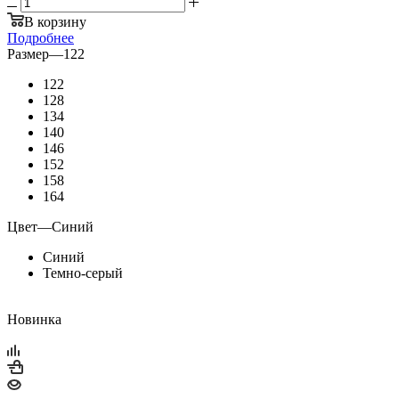
В корзину
Подробнее
Размер
—
122
122
128
134
140
146
152
158
164
Цвет
—
Синий
Синий
Темно-серый
Новинка