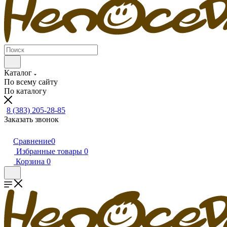
Каталог
По всему сайту
По каталогу
8 (383) 205-28-85
Заказать звонок
Сравнение
0
Избранные товары
0
Корзина
0