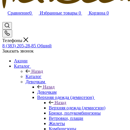
Сравнение
0
Избранные товары
0
Корзина
0
Телефоны
8 (383) 205-28-85
Общий
Заказать звонок
Акции
Каталог
Назад
Каталог
Девочкам
Назад
Девочкам
Верхняя одежда (демисезон)
Назад
Верхняя одежда (демисезон)
Брюки, полукомбинезоны
Ветровки, плащи
Жилеты
Комбинезоны