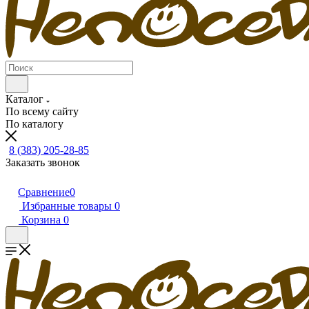
Каталог
По всему сайту
По каталогу
8 (383) 205-28-85
Заказать звонок
Сравнение
0
Избранные товары
0
Корзина
0