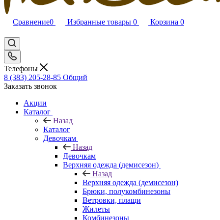
Сравнение
0
Избранные товары
0
Корзина
0
Телефоны
8 (383) 205-28-85
Общий
Заказать звонок
Акции
Каталог
Назад
Каталог
Девочкам
Назад
Девочкам
Верхняя одежда (демисезон)
Назад
Верхняя одежда (демисезон)
Брюки, полукомбинезоны
Ветровки, плащи
Жилеты
Комбинезоны