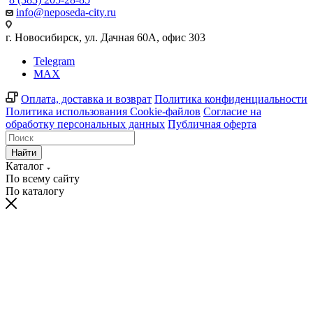
info@neposeda-city.ru
г. Новосибирск, ул. Дачная 60А, офис 303
Telegram
MAX
Оплата, доставка и возврат
Политика конфиденциальности
Политика использования Cookie-файлов
Согласие на
обработку персональных данных
Публичная оферта
Найти
Каталог
По всему сайту
По каталогу