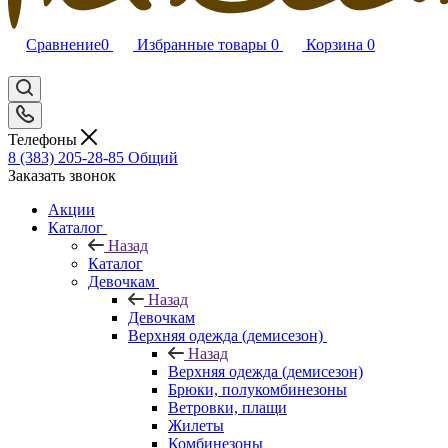
Сравнение
0
Избранные товары
0
Корзина
0
Телефоны
8 (383) 205-28-85
Общий
Заказать звонок
Акции
Каталог
Назад
Каталог
Девочкам
Назад
Девочкам
Верхняя одежда (демисезон)
Назад
Верхняя одежда (демисезон)
Брюки, полукомбинезоны
Ветровки, плащи
Жилеты
Комбинезоны