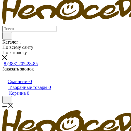
Каталог
По всему сайту
По каталогу
8 (383) 205-28-85
Заказать звонок
Сравнение
0
Избранные товары
0
Корзина
0