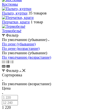
Костюмы
Пальто, куртки
35 товаров
Перчатки, краги
1 товар
Термобельё
Фильтр
По умолчанию (убывание)
По цене (убывание)
По цене (возрастание)
По умолчанию (убывание)
По умолчанию (возрастание)
Фильтр
Сортировка
По умолчанию (возрастание)
Цена
1 220