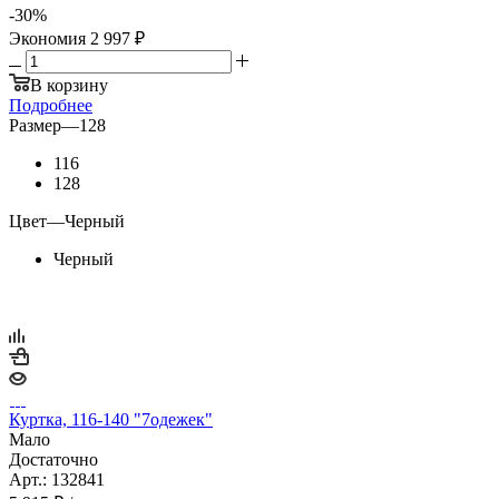
-
30
%
Экономия
2 997 ₽
В корзину
Подробнее
Размер
—
128
116
128
Цвет
—
Черный
Черный
Куртка, 116-140 "7одежек"
Мало
Достаточно
Арт.: 132841