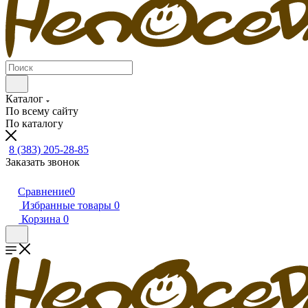
Каталог
По всему сайту
По каталогу
8 (383) 205-28-85
Заказать звонок
Сравнение
0
Избранные товары
0
Корзина
0