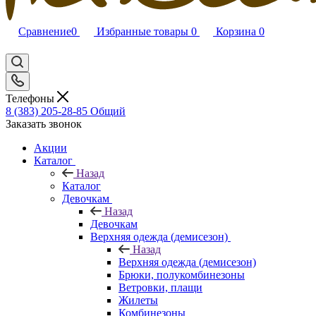
Сравнение
0
Избранные товары
0
Корзина
0
Телефоны
8 (383) 205-28-85
Общий
Заказать звонок
Акции
Каталог
Назад
Каталог
Девочкам
Назад
Девочкам
Верхняя одежда (демисезон)
Назад
Верхняя одежда (демисезон)
Брюки, полукомбинезоны
Ветровки, плащи
Жилеты
Комбинезоны